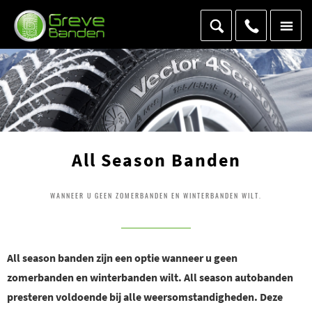
All Season Banden
WANNEER U GEEN ZOMERBANDEN EN WINTERBANDEN WILT.
All season banden zijn een optie wanneer u geen
zomerbanden en winterbanden wilt. All season autobanden
presteren voldoende bij alle weersomstandigheden. Deze