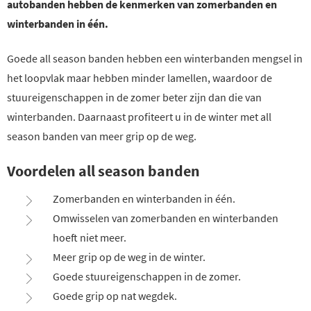
autobanden hebben de kenmerken van zomerbanden en
winterbanden in één.
Goede all season banden hebben een winterbanden mengsel in
het loopvlak maar hebben minder lamellen, waardoor de
stuureigenschappen in de zomer beter zijn dan die van
winterbanden. Daarnaast profiteert u in de winter met all
season banden van meer grip op de weg.
Voordelen all season banden
Zomerbanden en winterbanden in één.
Omwisselen van zomerbanden en winterbanden
hoeft niet meer.
Meer grip op de weg in de winter.
Goede stuureigenschappen in de zomer.
Goede grip op nat wegdek.