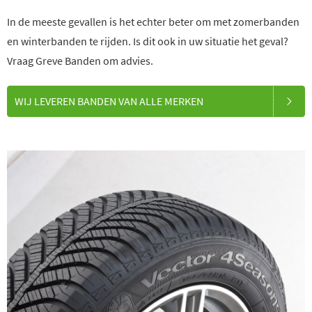
In de meeste gevallen is het echter beter om met zomerbanden
en winterbanden te rijden. Is dit ook in uw situatie het geval?
Vraag Greve Banden om advies.
WIJ LEVEREN BANDEN VAN ALLE MERKEN