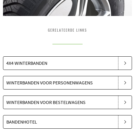
GERELATEERDE LINKS
4X4 WINTERBANDEN
WINTERBANDEN VOOR PERSONENWAGENS
WINTERBANDEN VOOR BESTELWAGENS
BANDENHOTEL