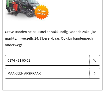
Greve Banden helpt u snel en vakkundig. Voor de zakelijke
markt zijn we zelfs 24/7 bereikbaar.
Ook bij bandenpech
onderweg!
0174 - 51 00 01
MAAK EEN AFSPRAAK