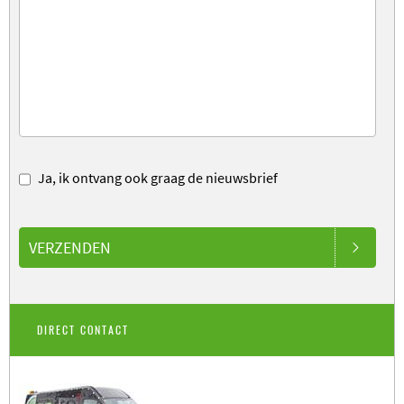
Ja, ik ontvang ook graag de nieuwsbrief
VERZENDEN
DIRECT CONTACT