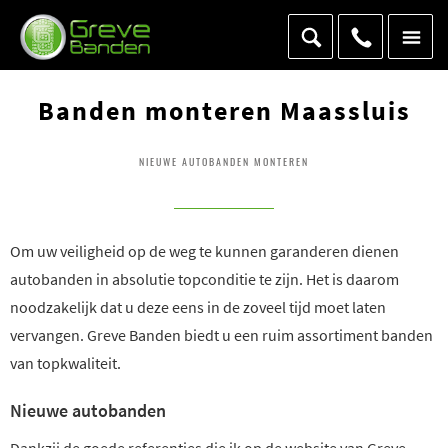
Banden monteren Maassluis
NIEUWE AUTOBANDEN MONTEREN
Om uw veiligheid op de weg te kunnen garanderen dienen
autobanden in absolutie topconditie te zijn. Het is daarom
noodzakelijk dat u deze eens in de zoveel tijd moet laten
vervangen. Greve Banden biedt u een ruim assortiment banden
van topkwaliteit.
Nieuwe autobanden