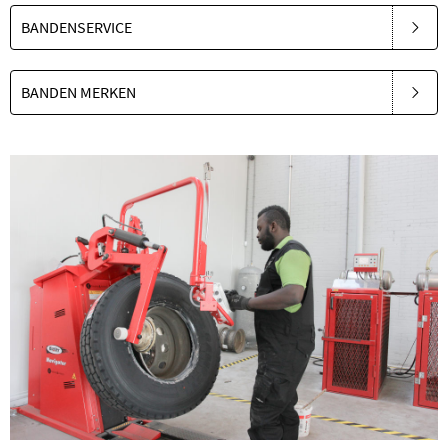
BANDENSERVICE
BANDEN MERKEN