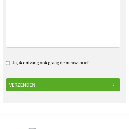
Ja, ik ontvang ook graag de nieuwsbrief
VERZENDEN