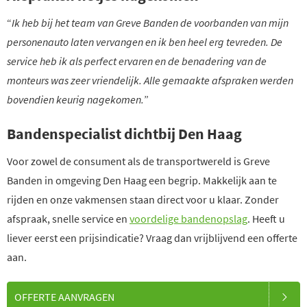
“
Ik heb bij het team van Greve Banden de voorbanden van mijn
personenauto laten vervangen en ik ben heel erg tevreden. De
service heb ik als perfect ervaren en de benadering van de
monteurs was zeer vriendelijk. Alle gemaakte afspraken werden
bovendien keurig nagekomen.
”
Bandenspecialist dichtbij Den Haag
Voor zowel de consument als de transportwereld is Greve
Banden in omgeving Den Haag een begrip. Makkelijk aan te
rijden en onze vakmensen staan direct voor u klaar. Zonder
afspraak, snelle service en
voordelige bandenopslag
. Heeft u
liever eerst een prijsindicatie? Vraag dan vrijblijvend een offerte
aan.
OFFERTE AANVRAGEN