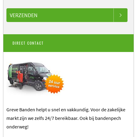
VERZENDEN
DIRECT CONTACT
Greve Banden helpt u snel en vakkundig. Voor de zakelijke
markt zijn we zelfs 24/7 bereikbaar.
Ook bij bandenpech
onderweg!