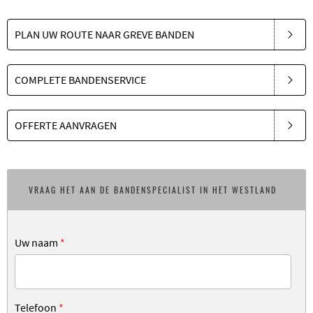
PLAN UW ROUTE NAAR GREVE BANDEN
COMPLETE BANDENSERVICE
OFFERTE AANVRAGEN
VRAAG HET AAN DE BANDENSPECIALIST IN HET WESTLAND
Uw naam
*
Telefoon
*