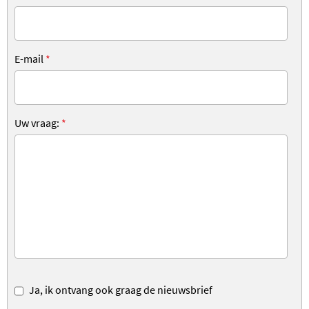
E-mail
*
Uw vraag:
*
Ja, ik ontvang ook graag de nieuwsbrief