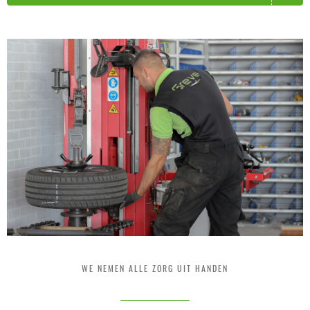
WE NEMEN ALLE ZORG UIT HANDEN