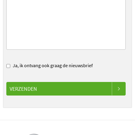
Ja, ik ontvang ook graag de nieuwsbrief
VERZENDEN