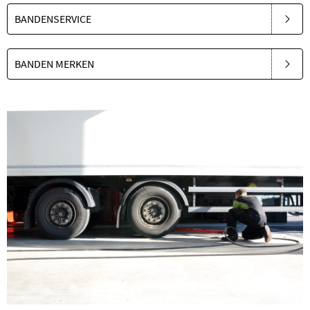
BANDENSERVICE
BANDEN MERKEN