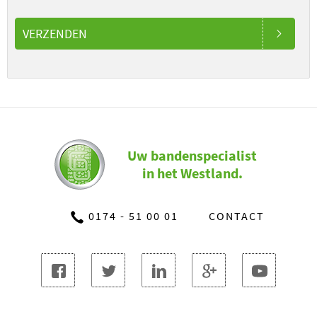
VERZENDEN
Uw bandenspecialist
in het Westland.
0174 - 51 00 01
CONTACT