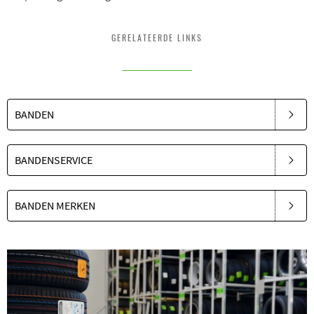
GERELATEERDE LINKS
BANDEN
BANDENSERVICE
BANDEN MERKEN