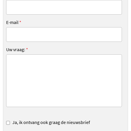
E-mail
*
Uw vraag:
*
Ja, ik ontvang ook graag de nieuwsbrief