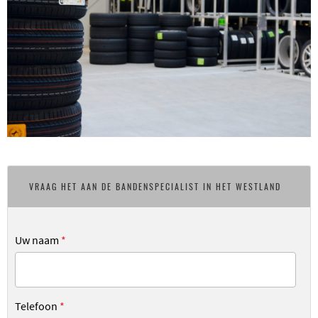
VRAAG HET AAN DE BANDENSPECIALIST IN HET WESTLAND
Uw naam
*
Telefoon
*