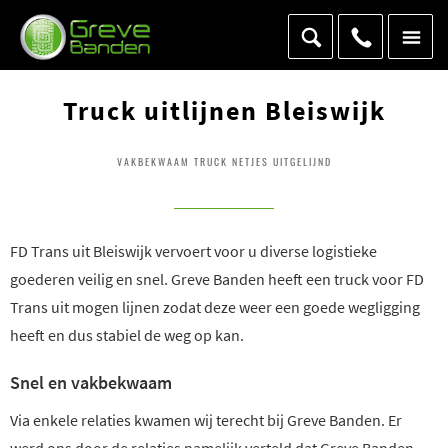
Truck uitlijnen Bleiswijk
VAKBEKWAAM TRUCK NETJES UITGELIJND
FD Trans uit Bleiswijk vervoert voor u diverse logistieke
goederen veilig en snel. Greve Banden heeft een truck voor FD
Trans uit mogen lijnen zodat deze weer een goede wegligging
heeft en dus stabiel de weg op kan.
Snel en vakbekwaam
Via enkele relaties kwamen wij terecht bij Greve Banden. Er