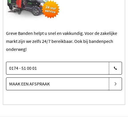
Greve Banden helpt u snel en vakkundig. Voor de zakelijke
markt zijn we zelfs 24/7 bereikbaar.
Ook bij bandenpech
onderweg!
0174 - 51 00 01
MAAK EEN AFSPRAAK