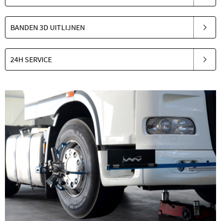
BANDEN 3D UITLIJNEN
24H SERVICE