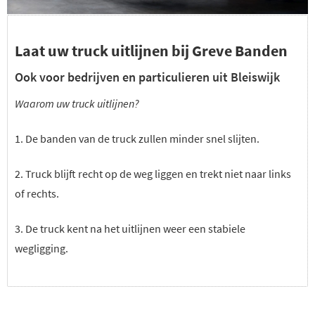
Laat uw truck uitlijnen bij Greve Banden
Ook voor bedrijven en particulieren uit Bleiswijk
Waarom uw truck uitlijnen?
1. De banden van de truck zullen minder snel slijten.
2. Truck blijft recht op de weg liggen en trekt niet naar links
of rechts.
3. De truck kent na het uitlijnen weer een stabiele
wegligging.