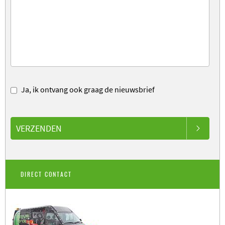
Ja, ik ontvang ook graag de nieuwsbrief
VERZENDEN
DIRECT CONTACT